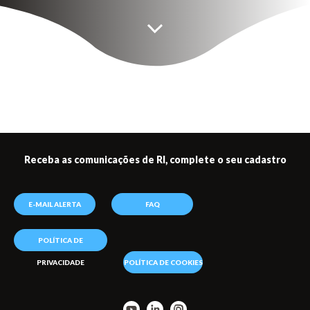
Receba as comunicações de RI, complete o seu cadastro
E-MAIL ALERTA
FAQ
POLÍTICA DE
PRIVACIDADE
POLÍTICA DE COOKIES