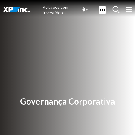
Relações com
EN
Investidores
Governança Corporativa